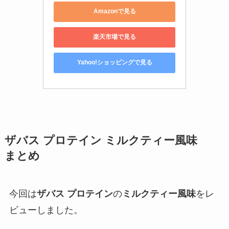
Amazonで見る
楽天市場で見る
Yahoo!ショッピングで見る
ザバス プロテイン ミルクティー風味
まとめ
今回は
ザバス
プロテイン
の
ミルクティー風味
をレ
ビューしました。