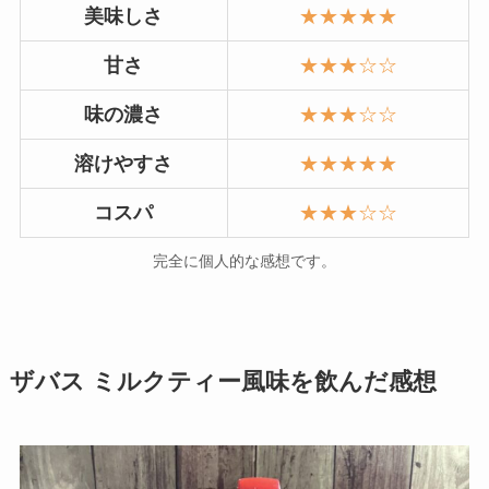
美味しさ
★★★★★
甘さ
★★★☆☆
味の濃さ
★★★☆☆
溶けやすさ
★★★★★
コスパ
★★★☆☆
完全に個人的な感想です。
ザバス ミルクティー風味を飲んだ感想