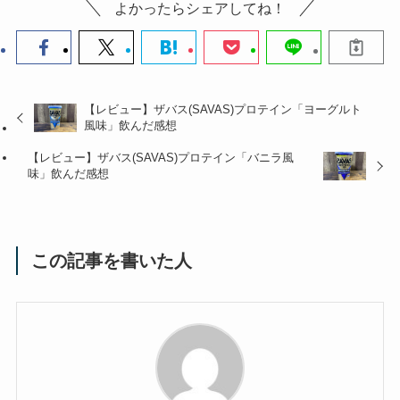
よかったらシェアしてね！
【レビュー】ザバス(SAVAS)プロテイン「ヨーグルト
風味」飲んだ感想
【レビュー】ザバス(SAVAS)プロテイン「バニラ風
味」飲んだ感想
この記事を書いた人