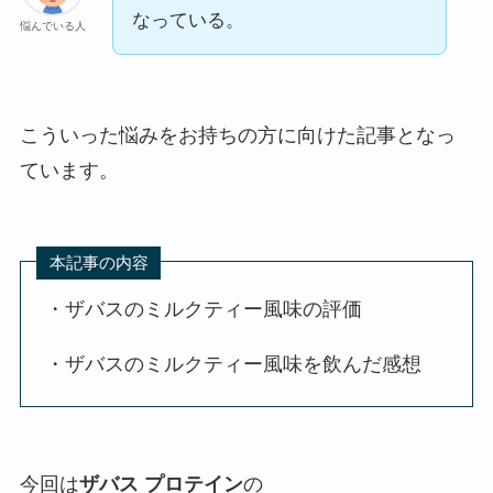
なっている。
悩んでいる人
こういった悩みをお持ちの方に向けた記事となっ
ています。
本記事の内容
・ザバスのミルクティー風味の評価
・ザバスのミルクティー風味を飲んだ感想
今回は
ザバス
プロテイン
の