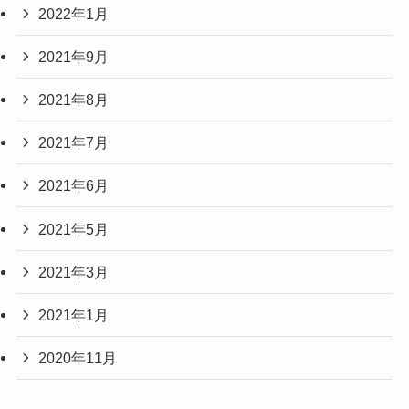
2022年1月
2021年9月
2021年8月
2021年7月
2021年6月
2021年5月
2021年3月
2021年1月
2020年11月