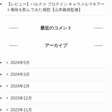
【レビュー】バルクス プロテイン キャラメルマキアー
ト風味を飲んでみた感想【山本義徳監修】
最近のコメント
アーカイブ
2024年5月
2024年3月
2024年2月
2023年12月
2023年11月