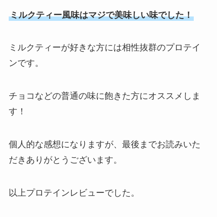
ミルクティー風味はマジで美味しい味でした！
ミルクティーが好きな方には相性抜群のプロテイ
ンです。
チョコなどの普通の味に飽きた方にオススメしま
す！
個人的な感想になりますが、最後までお読みいた
だきありがとうございます。
以上プロテインレビューでした。