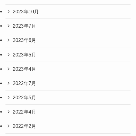
2023年10月
2023年7月
2023年6月
2023年5月
2023年4月
2022年7月
2022年5月
2022年4月
2022年2月