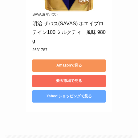
SAVAS(ザバス)
明治 ザバス(SAVAS) ホエイプロ
テイン100 ミルクティー風味 980
g
2631787
Amazonで見る
楽天市場で見る
Yahoo!ショッピングで見る