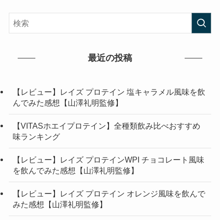
最近の投稿
【レビュー】レイズ プロテイン 塩キャラメル風味を飲
んでみた感想【山澤礼明監修】
【VITASホエイプロテイン】全種類飲み比べおすすめ
味ランキング
【レビュー】レイズ プロテインWPI チョコレート風味
を飲んでみた感想【山澤礼明監修】
【レビュー】レイズ プロテイン オレンジ風味を飲んで
みた感想【山澤礼明監修】