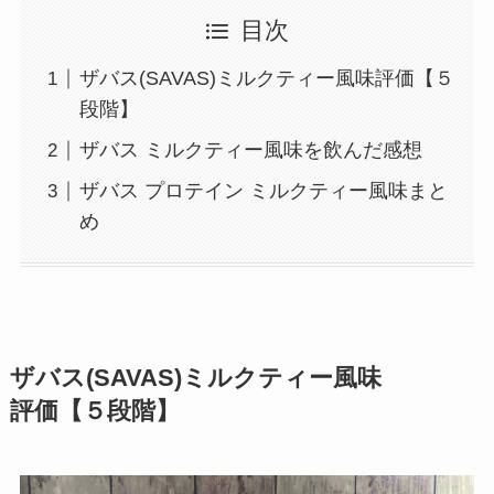
目次
ザバス(SAVAS)ミルクティー風味評価【５
段階】
ザバス ミルクティー風味を飲んだ感想
ザバス プロテイン ミルクティー風味まと
め
ザバス(SAVAS)ミルクティー風味
評価【５段階】