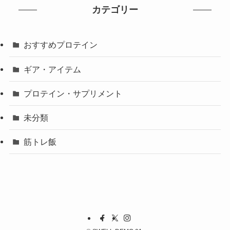
カテゴリー
おすすめプロテイン
ギア・アイテム
プロテイン・サプリメント
未分類
筋トレ飯