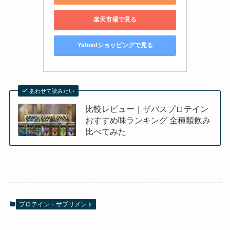
楽天市場で見る
Yahoo!ショッピングで見る
あわせて読みたい
比較レビュー｜ザバスプロテイン
おすすめ味ランキング 全種類飲み
比べてみた
プロテイン・サプリメント