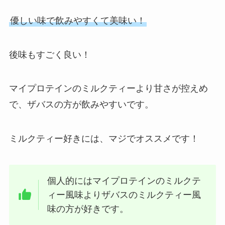
優しい味で飲みやすくて美味い！
後味もすごく良い！
マイプロテインのミルクティーより甘さが控えめ
で、ザバスの方が飲みやすいです。
ミルクティー好きには、マジでオススメです！
個人的にはマイプロテインのミルクテ
ィー風味よりザバスのミルクティー風
味の方が好きです。