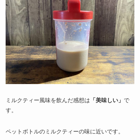
ミルクティー風味を飲んだ感想は
「美味しい」
で
す。
ペットボトルのミルクティーの味に近いです。