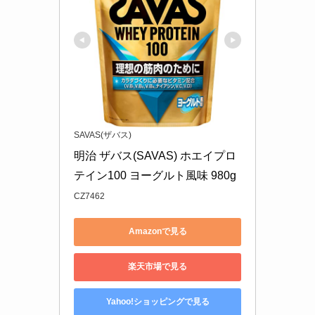
SAVAS(ザバス)
明治 ザバス(SAVAS) ホエイプロ
テイン100 ヨーグルト風味 980g
CZ7462
Amazonで見る
楽天市場で見る
Yahoo!ショッピングで見る