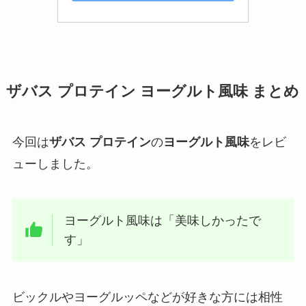
ザバス プロテイン ヨーグルト風味 まとめ
今回は
ザバス プロテイン
の
ヨーグルト風味
をレビ
ューしました。
ヨーグルト風味は「美味しかったで
す」
ビックルやヨーグルッペなどが好きな方には相性