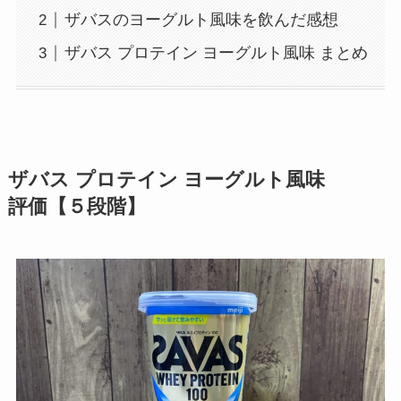
ザバスのヨーグルト風味を飲んだ感想
ザバス プロテイン ヨーグルト風味 まとめ
ザバス プロテイン ヨーグルト風味
評価【５段階】