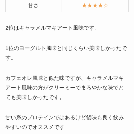
甘さ
★★★★☆
2位はキャラメルマキアート風味です。
1位のヨーグルト風味と同じくらい美味しかったで
す。
カフェオレ風味と似た味ですが、キャラメルマキ
アート風味の方がクリーミーでまろやかな味でと
ても美味しかったです。
甘い系のプロテインではあるけど後味も良く飲み
やすいのでオススメです