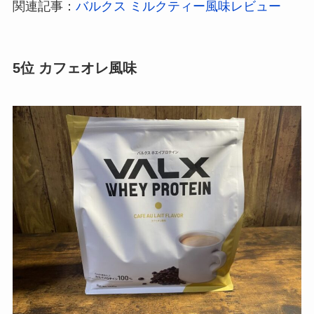
関連記事：
バルクス ミルクティー風味レビュー
5位 カフェオレ風味