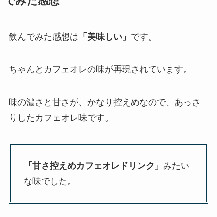
でみた感想
飲んでみた感想は
「美味しい」
です。
ちゃんとカフェオレの味が再現されています。
味の濃さと甘さが、かなり控えめなので、あっさ
りしたカフェオレ味です。
「甘さ控えめカフェオレドリンク」
みたい
な味でした。