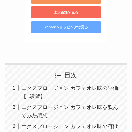
楽天市場で見る
Yahoo!ショッピングで見る
目次
エクスプロージョン カフェオレ味の評価
【5段階】
エクスプロージョン カフェオレ味を飲ん
でみた感想
エクスプロージョン カフェオレ味の溶け