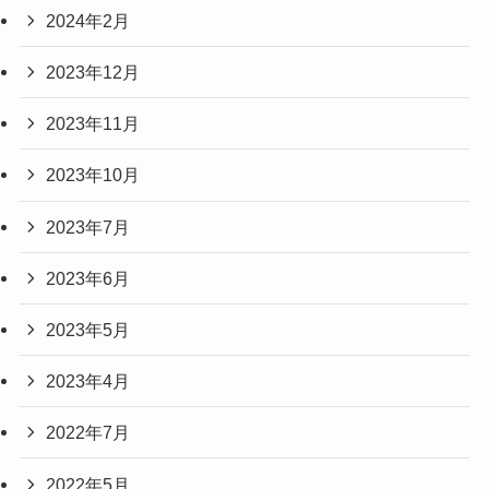
2024年2月
2023年12月
2023年11月
2023年10月
2023年7月
2023年6月
2023年5月
2023年4月
2022年7月
2022年5月