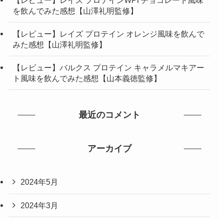
を飲んでみた感想【山澤礼明監修】
【レビュー】レイズ プロテイン オレンジ風味を飲んで
みた感想【山澤礼明監修】
【レビュー】バルクス プロテイン キャラメルマキアー
ト風味を飲んでみた感想【山本義徳監修】
最近のコメント
アーカイブ
2024年5月
2024年3月