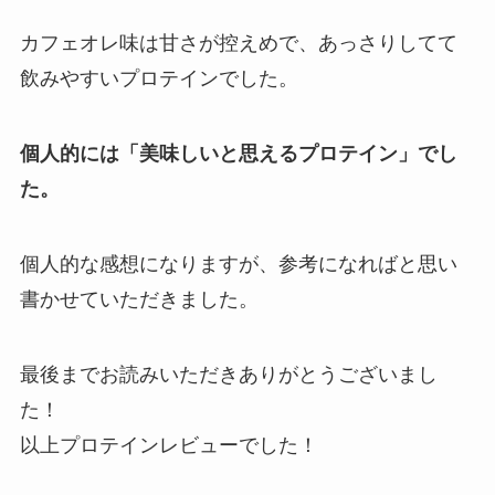
カフェオレ味は甘さが控えめで、あっさりしてて
飲みやすいプロテインでした。
個人的には「美味しいと思えるプロテイン」でし
た。
個人的な感想になりますが、参考になればと思い
書かせていただきました。
最後までお読みいただきありがとうございまし
た！
以上プロテインレビューでした！